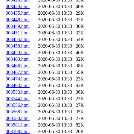
003429.html
2020-06-30 13:33
40K
003435.html
2020-06-30 13:33
29K
003448.html
2020-06-30 13:33
37K
003449.html
2020-06-30 13:33
30K
003451.html
2020-06-30 13:33
32K
003454.html
2020-06-30 13:33
54K
003458.html
2020-06-30 13:33
20K
003459.html
2020-06-30 13:33
46K
003463.html
2020-06-30 13:33
32K
003466.html
2020-06-30 13:33
38K
003467.html
2020-06-30 13:33
55K
003474.html
2020-06-30 13:33
23K
003493.html
2020-06-30 13:33
43K
003533.html
2020-06-30 13:33
36K
003544.html
2020-06-30 13:33
23K
003556.html
2020-06-30 13:33
27K
003568.html
2020-06-30 13:33
35K
003580.html
2020-06-30 13:33
27K
003581.html
2020-06-30 13:33
82K
003598.html
2020-06-30 13:33
20K