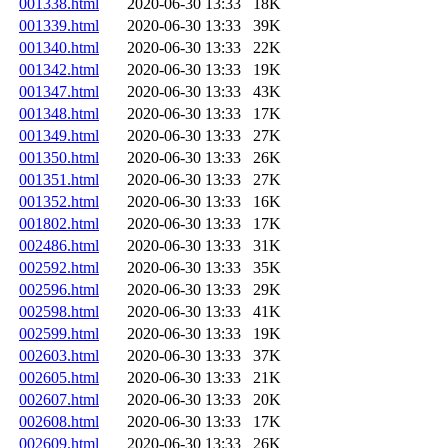
001338.html
2020-06-30 13:33
18K
001339.html
2020-06-30 13:33
39K
001340.html
2020-06-30 13:33
22K
001342.html
2020-06-30 13:33
19K
001347.html
2020-06-30 13:33
43K
001348.html
2020-06-30 13:33
17K
001349.html
2020-06-30 13:33
27K
001350.html
2020-06-30 13:33
26K
001351.html
2020-06-30 13:33
27K
001352.html
2020-06-30 13:33
16K
001802.html
2020-06-30 13:33
17K
002486.html
2020-06-30 13:33
31K
002592.html
2020-06-30 13:33
35K
002596.html
2020-06-30 13:33
29K
002598.html
2020-06-30 13:33
41K
002599.html
2020-06-30 13:33
19K
002603.html
2020-06-30 13:33
37K
002605.html
2020-06-30 13:33
21K
002607.html
2020-06-30 13:33
20K
002608.html
2020-06-30 13:33
17K
002609.html
2020-06-30 13:33
26K