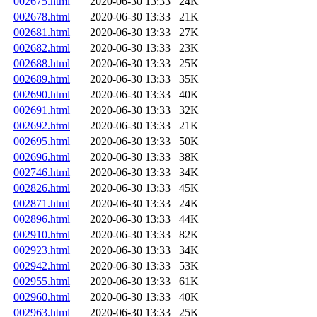
002675.html
2020-06-30 13:33
24K
002678.html
2020-06-30 13:33
21K
002681.html
2020-06-30 13:33
27K
002682.html
2020-06-30 13:33
23K
002688.html
2020-06-30 13:33
25K
002689.html
2020-06-30 13:33
35K
002690.html
2020-06-30 13:33
40K
002691.html
2020-06-30 13:33
32K
002692.html
2020-06-30 13:33
21K
002695.html
2020-06-30 13:33
50K
002696.html
2020-06-30 13:33
38K
002746.html
2020-06-30 13:33
34K
002826.html
2020-06-30 13:33
45K
002871.html
2020-06-30 13:33
24K
002896.html
2020-06-30 13:33
44K
002910.html
2020-06-30 13:33
82K
002923.html
2020-06-30 13:33
34K
002942.html
2020-06-30 13:33
53K
002955.html
2020-06-30 13:33
61K
002960.html
2020-06-30 13:33
40K
002963.html
2020-06-30 13:33
25K