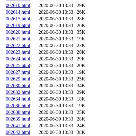
002610.html
2020-06-30 13:33
29K
002614.html
2020-06-30 13:33
26K
002615.html
2020-06-30 13:33
28K
002619.html
2020-06-30 13:33
26K
002620.html
2020-06-30 13:33
35K
002621.html
2020-06-30 13:33
19K
002622.html
2020-06-30 13:33
23K
002623.html
2020-06-30 13:33
26K
002624.html
2020-06-30 13:33
29K
002625.html
2020-06-30 13:33
20K
002627.html
2020-06-30 13:33
19K
002629.html
2020-06-30 13:33
25K
002630.html
2020-06-30 13:33
34K
002632.html
2020-06-30 13:33
29K
002634.html
2020-06-30 13:33
18K
002636.html
2020-06-30 13:33
19K
002638.html
2020-06-30 13:33
25K
002639.html
2020-06-30 13:33
28K
002641.html
2020-06-30 13:33
24K
002642.html
2020-06-30 13:33
38K