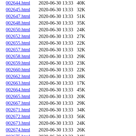
002644.html
2020-06-30 13:33
40K
002645.html
2020-06-30 13:33
32K
002647.html
2020-06-30 13:33
51K
002648.html
2020-06-30 13:33
35K
002650.html
2020-06-30 13:33
24K
002652.html
2020-06-30 13:33
27K
002655.html
2020-06-30 13:33
22K
002657.html
2020-06-30 13:33
32K
002658.html
2020-06-30 13:33
29K
002659.html
2020-06-30 13:33
23K
002660.html
2020-06-30 13:33
22K
002662.html
2020-06-30 13:33
28K
002663.html
2020-06-30 13:33
17K
002664.html
2020-06-30 13:33
45K
002665.html
2020-06-30 13:33
20K
002667.html
2020-06-30 13:33
29K
002671.html
2020-06-30 13:33
34K
002672.html
2020-06-30 13:33
56K
002673.html
2020-06-30 13:33
24K
002674.html
2020-06-30 13:33
26K