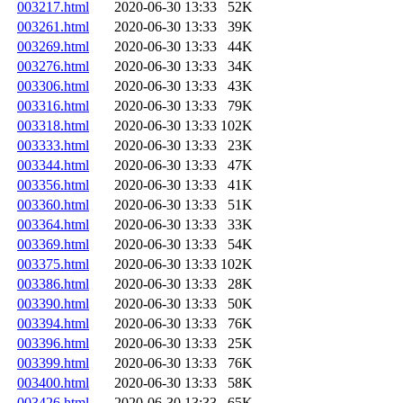
003217.html
2020-06-30 13:33
52K
003261.html
2020-06-30 13:33
39K
003269.html
2020-06-30 13:33
44K
003276.html
2020-06-30 13:33
34K
003306.html
2020-06-30 13:33
43K
003316.html
2020-06-30 13:33
79K
003318.html
2020-06-30 13:33
102K
003333.html
2020-06-30 13:33
23K
003344.html
2020-06-30 13:33
47K
003356.html
2020-06-30 13:33
41K
003360.html
2020-06-30 13:33
51K
003364.html
2020-06-30 13:33
33K
003369.html
2020-06-30 13:33
54K
003375.html
2020-06-30 13:33
102K
003386.html
2020-06-30 13:33
28K
003390.html
2020-06-30 13:33
50K
003394.html
2020-06-30 13:33
76K
003396.html
2020-06-30 13:33
25K
003399.html
2020-06-30 13:33
76K
003400.html
2020-06-30 13:33
58K
003426.html
2020-06-30 13:33
65K