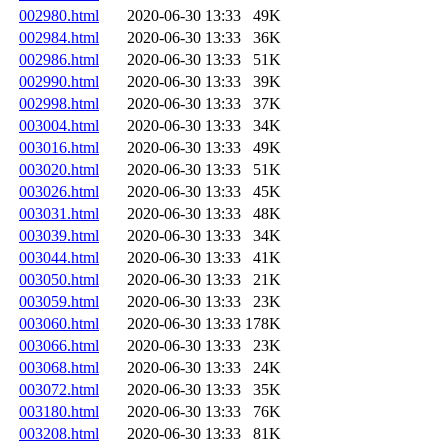
002980.html
2020-06-30 13:33
49K
002984.html
2020-06-30 13:33
36K
002986.html
2020-06-30 13:33
51K
002990.html
2020-06-30 13:33
39K
002998.html
2020-06-30 13:33
37K
003004.html
2020-06-30 13:33
34K
003016.html
2020-06-30 13:33
49K
003020.html
2020-06-30 13:33
51K
003026.html
2020-06-30 13:33
45K
003031.html
2020-06-30 13:33
48K
003039.html
2020-06-30 13:33
34K
003044.html
2020-06-30 13:33
41K
003050.html
2020-06-30 13:33
21K
003059.html
2020-06-30 13:33
23K
003060.html
2020-06-30 13:33
178K
003066.html
2020-06-30 13:33
23K
003068.html
2020-06-30 13:33
24K
003072.html
2020-06-30 13:33
35K
003180.html
2020-06-30 13:33
76K
003208.html
2020-06-30 13:33
81K